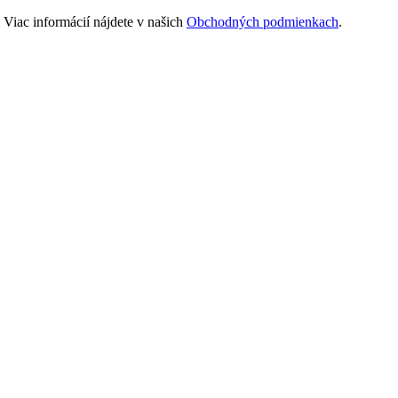
Viac informácií nájdete v našich
Obchodných podmienkach
.