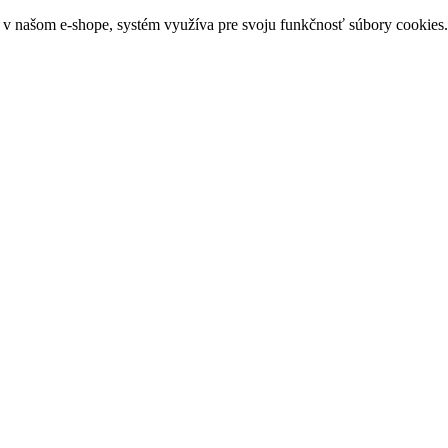
 našom e-shope, systém využíva pre svoju funkčnosť súbory cookies. 